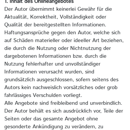
1. Inhalt des Onlineangebotes
Der Autor übernimmt keinerlei Gewähr für die
Aktualität, Korrektheit, Vollständigkeit oder
Qualität der bereitgestellten Informationen.
Haftungsansprüche gegen den Autor, welche sich
auf Schäden materieller oder ideeller Art beziehen,
die durch die Nutzung oder Nichtnutzung der
dargebotenen Informationen bzw. durch die
Nutzung fehlerhafter und unvollständiger
Informationen verursacht wurden, sind
grundsätzlich ausgeschlossen, sofern seitens des
Autors kein nachweislich vorsätzliches oder grob
fahrlässiges Verschulden vorliegt.
Alle Angebote sind freibleibend und unverbindlich.
Der Autor behält es sich ausdrücklich vor, Teile der
Seiten oder das gesamte Angebot ohne
gesonderte Ankündigung zu verändern, zu