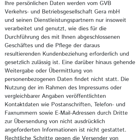
Ihre persönlichen Daten werden vom GVB
Verkehrs- und Betriebsgesellschaft Gera mbH
und seinen Dienstleistungspartnern nur insoweit
verarbeitet und genutzt, wie dies für die
Durchführung des mit Ihnen abgeschlossenen
Geschäftes und die Pflege der daraus
resultierenden Kundenbeziehung erforderlich und
gesetzlich zulässig ist. Eine darüber hinaus gehende
Weitergabe oder Übermittlung von
personenbezogenen Daten findet nicht statt. Die
Nutzung der im Rahmen des Impressums oder
vergleichbarer Angaben veröffentlichten
Kontaktdaten wie Postanschriften, Telefon- und
Faxnummern sowie E-Mail-Adressen durch Dritte
zur Übersendung von nicht ausdrücklich
angeforderten Informationen ist nicht gestattet.
Rechtliche Schritte gegen die Versender von