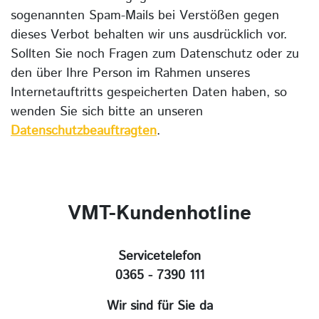
sogenannten Spam-Mails bei Verstößen gegen
dieses Verbot behalten wir uns ausdrücklich vor.
Sollten Sie noch Fragen zum Datenschutz oder zu
den über Ihre Person im Rahmen unseres
Internetauftritts gespeicherten Daten haben, so
wenden Sie sich bitte an unseren
Datenschutzbeauftragten
.
VMT-Kundenhotline
Servicetelefon
0365 - 7390 111
Wir sind für Sie da