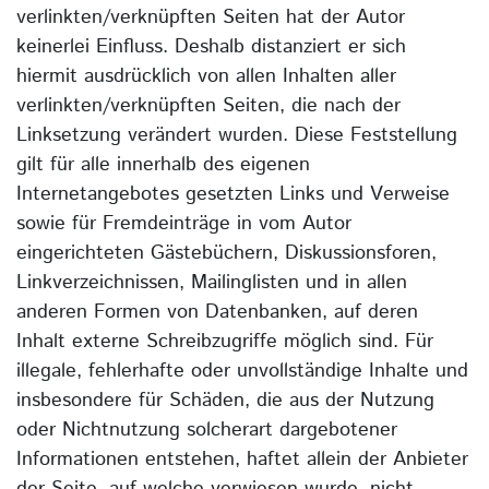
verlinkten/verknüpften Seiten hat der Autor
keinerlei Einfluss. Deshalb distanziert er sich
hiermit ausdrücklich von allen Inhalten aller
verlinkten/verknüpften Seiten, die nach der
Linksetzung verändert wurden. Diese Feststellung
gilt für alle innerhalb des eigenen
Internetangebotes gesetzten Links und Verweise
sowie für Fremdeinträge in vom Autor
eingerichteten Gästebüchern, Diskussionsforen,
Linkverzeichnissen, Mailinglisten und in allen
anderen Formen von Datenbanken, auf deren
Inhalt externe Schreibzugriffe möglich sind. Für
illegale, fehlerhafte oder unvollständige Inhalte und
insbesondere für Schäden, die aus der Nutzung
oder Nichtnutzung solcherart dargebotener
Informationen entstehen, haftet allein der Anbieter