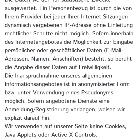
Die Daten werden für statistische Zwecke
ausgewertet. Ein Personenbezug ist durch die von
Ihrem Provider bei jeder Ihrer Internet-Sitzungen
dynamisch vergebenen IP-Adresse ohne Einleitung
rechtlicher Schritte nicht möglich. Sofern innerhalb
des Internetangebotes die Möglichkeit zur Eingabe
persönlicher oder geschäftlicher Daten (E-Mail-
Adressen, Namen, Anschriften) besteht, so beruht
die Angabe dieser Daten auf Freiwilligkeit.
Die Inanspruchnahme unseres allgemeinen
Informationsangebotes ist in anonymisierter Form
bzw. unter Verwendung eines Pseudonyms
möglich. Sofern angebotene Dienste eine
Anmeldung/Registrierung verlangen, weisen wir
explizit darauf hin.
Wir verwenden auf unserer Seite keine Cookies,
Java-Applets oder Active-X-Controls.