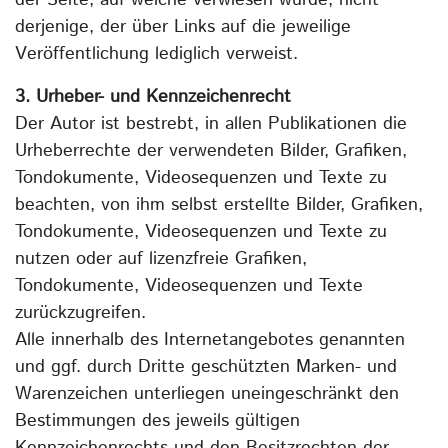
der Seite, auf welche verwiesen wurde, nicht
derjenige, der über Links auf die jeweilige
Veröffentlichung lediglich verweist.
3. Urheber- und Kennzeichenrecht
Der Autor ist bestrebt, in allen Publikationen die
Urheberrechte der verwendeten Bilder, Grafiken,
Tondokumente, Videosequenzen und Texte zu
beachten, von ihm selbst erstellte Bilder, Grafiken,
Tondokumente, Videosequenzen und Texte zu
nutzen oder auf lizenzfreie Grafiken,
Tondokumente, Videosequenzen und Texte
zurückzugreifen.
Alle innerhalb des Internetangebotes genannten
und ggf. durch Dritte geschützten Marken- und
Warenzeichen unterliegen uneingeschränkt den
Bestimmungen des jeweils gültigen