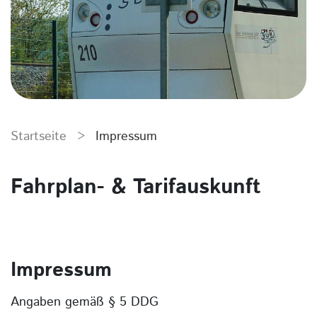
Startseite
>
Impressum
Fahrplan- & Tarifauskunft
Impressum
Angaben gemäß § 5 DDG