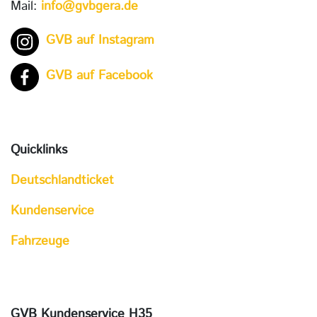
Mail:
info@gvbgera.de
GVB auf Instagram
GVB auf Facebook
Quicklinks
Deutschlandticket
Kundenservice
Fahrzeuge
GVB Kundenservice H35