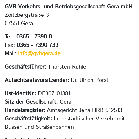
GVB Verkehrs- und Betriebsgesellschaft Gera mbH
Zoitzbergstraße 3
07551 Gera
Tel.:
0365 - 7390 0
Fax:
0365 - 7390 739
Mail:
info@gvbgera.de
Geschäftsführer:
Thorsten Rühle
Aufsichtsratsvorsitzender:
Dr. Ulrich Porst
Ust-IdentNr.:
DE307101381
Sitz der Gesellschaft:
Gera
Handelsregister:
Amtsgericht Jena HRB 512513
Geschäftstätigkeit:
Innerstädtischer Verkehr mit
Bussen und Straßenbahnen