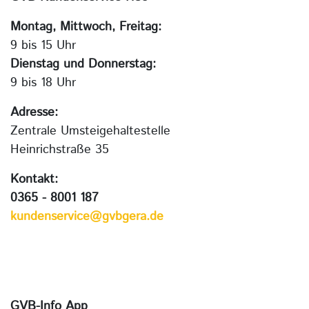
Montag, Mittwoch, Freitag:
9 bis 15 Uhr
Dienstag und Donnerstag:
9 bis 18 Uhr
Adresse:
Zentrale Umsteigehaltestelle
Heinrichstraße 35
Kontakt:
0365 - 8001 187
kundenservice@gvbgera.de
GVB-Info App