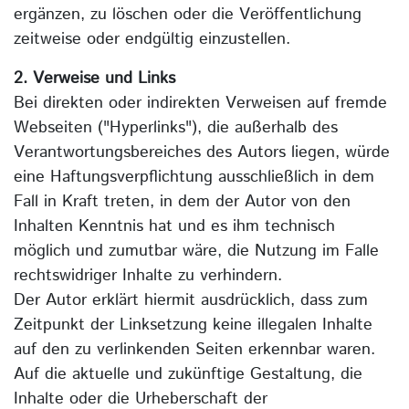
ergänzen, zu löschen oder die Veröffentlichung
zeitweise oder endgültig einzustellen.
2. Verweise und Links
Bei direkten oder indirekten Verweisen auf fremde
Webseiten ("Hyperlinks"), die außerhalb des
Verantwortungsbereiches des Autors liegen, würde
eine Haftungsverpflichtung ausschließlich in dem
Fall in Kraft treten, in dem der Autor von den
Inhalten Kenntnis hat und es ihm technisch
möglich und zumutbar wäre, die Nutzung im Falle
rechtswidriger Inhalte zu verhindern.
Der Autor erklärt hiermit ausdrücklich, dass zum
Zeitpunkt der Linksetzung keine illegalen Inhalte
auf den zu verlinkenden Seiten erkennbar waren.
Auf die aktuelle und zukünftige Gestaltung, die
Inhalte oder die Urheberschaft der