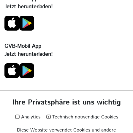
Jetzt herunterladen!
GVB-Mobil App
Jetzt herunterladen!
Ihre Privatsphäre ist uns wichtig
Analytics
Technisch notwendige Cookies
Diese Website verwendet Cookies und andere