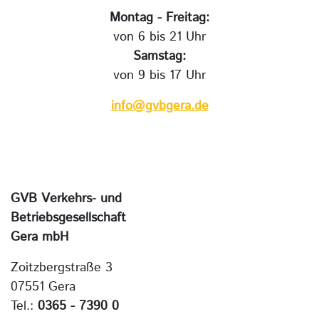
Montag - Freitag:
von 6 bis 21 Uhr
Samstag:
von 9 bis 17 Uhr
info@gvbgera.de
GVB Verkehrs- und
Betriebsgesellschaft
Gera mbH
Zoitzbergstraße 3
07551 Gera
Tel.:
0365 - 7390 0