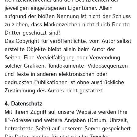
Kennzeichenrechts und den Besitzrechten der
jeweiligen eingetragenen Eigentümer. Allein
aufgrund der bloßen Nennung ist nicht der Schluss
zu ziehen, dass Markenzeichen nicht durch Rechte
Dritter geschützt sind!
Das Copyright für veröffentlichte, vom Autor selbst
erstellte Objekte bleibt allein beim Autor der
Seiten. Eine Vervielfältigung oder Verwendung
solcher Grafiken, Tondokumente, Videosequenzen
und Texte in anderen elektronischen oder
gedruckten Publikationen ist ohne ausdrückliche
Zustimmung des Autors nicht gestattet.
4. Datenschutz
Mit Ihrem Zugriff auf unsere Website werden Ihre
IP-Adresse und weitere Angaben (Datum, Uhrzeit,
betrachtete Seite) auf unserem Server gespeichert.