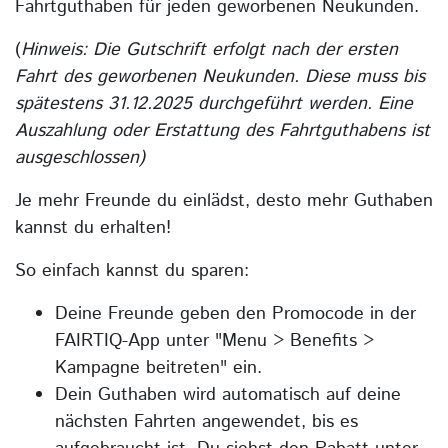
Fahrtguthaben für jeden geworbenen Neukunden.
(
Hinweis: Die Gutschrift erfolgt nach der ersten
Fahrt des geworbenen Neukunden. Diese muss bis
spätestens 31.12.2025 durchgeführt werden. Eine
Auszahlung oder Erstattung des Fahrtguthabens ist
ausgeschlossen)
Je mehr Freunde du einlädst, desto mehr Guthaben
kannst du erhalten!
So einfach kannst du sparen:
Deine Freunde geben den Promocode in der
FAIRTIQ-App unter "Menu > Benefits >
Kampagne beitreten" ein.
Dein Guthaben wird automatisch auf deine
nächsten Fahrten angewendet, bis es