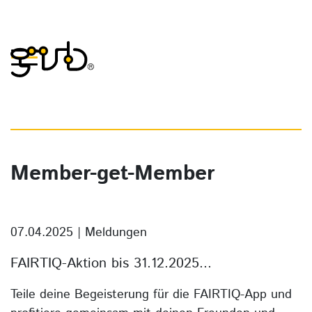
Member-get-Member
07.04.2025
|
Meldungen
FAIRTIQ-Aktion bis 31.12.2025...
Teile deine Begeisterung für die FAIRTIQ-App und