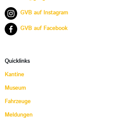
GVB auf Instagram
GVB auf Facebook
Quicklinks
Kantine
Museum
Fahrzeuge
Meldungen