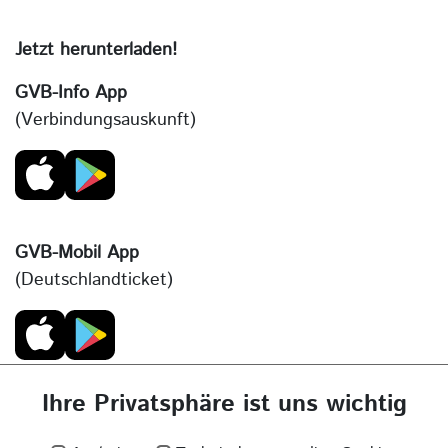
Jetzt herunterladen!
GVB-Info App
(Verbindungsauskunft)
GVB-Mobil App
(Deutschlandticket)
Ihre Privatsphäre ist uns wichtig