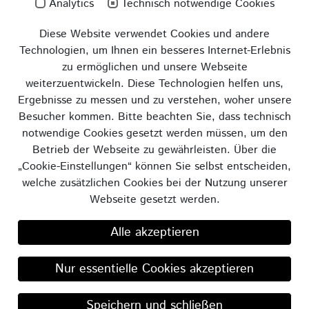
Analytics
Technisch notwendige Cookies
Diese Website verwendet Cookies und andere
Technologien, um Ihnen ein besseres Internet-Erlebnis
zu ermöglichen und unsere Webseite
weiterzuentwickeln. Diese Technologien helfen uns,
Ergebnisse zu messen und zu verstehen, woher unsere
Besucher kommen. Bitte beachten Sie, dass technisch
notwendige Cookies gesetzt werden müssen, um den
Betrieb der Webseite zu gewährleisten. Über die
„Cookie-Einstellungen“ können Sie selbst entscheiden,
welche zusätzlichen Cookies bei der Nutzung unserer
Webseite gesetzt werden.
Alle akzeptieren
© 2026 GVB - Verkehrs- und
Nur essentielle Cookies akzeptieren
Betriebsgesellschaft Gera mbH
Impressum
|
Datenschutz
|
Barrierefreiheit
|
Speichern und schließen