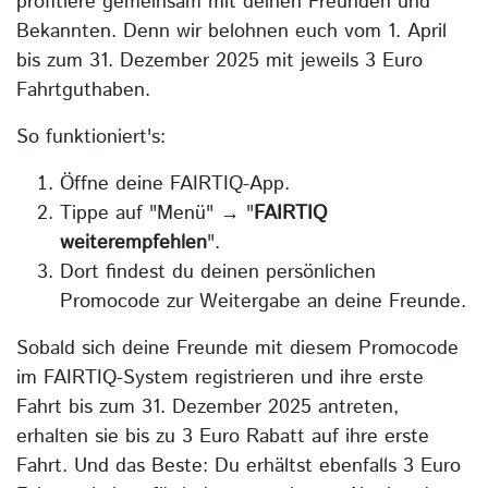
profitiere gemeinsam mit deinen Freunden und
Bekannten. Denn wir belohnen euch vom 1. April
bis zum 31. Dezember 2025 mit jeweils 3 Euro
Fahrtguthaben.
So funktioniert's:
Öffne deine FAIRTIQ-App.
Tippe auf "Menü" → "
FAIRTIQ
weiterempfehlen
".
Dort findest du deinen persönlichen
Promocode zur Weitergabe an deine Freunde.
Sobald sich deine Freunde mit diesem Promocode
im FAIRTIQ-System registrieren und ihre erste
Fahrt bis zum 31. Dezember 2025 antreten,
erhalten sie bis zu 3 Euro Rabatt auf ihre erste
Fahrt. Und das Beste: Du erhältst ebenfalls 3 Euro