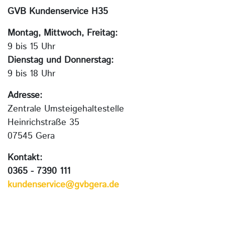
GVB Kundenservice H35
Montag, Mittwoch, Freitag:
9 bis 15 Uhr
Dienstag und Donnerstag:
9 bis 18 Uhr
Adresse:
Zentrale Umsteigehaltestelle
Heinrichstraße 35
07545 Gera
Kontakt:
0365 - 7390 111
kundenservice@gvbgera.de