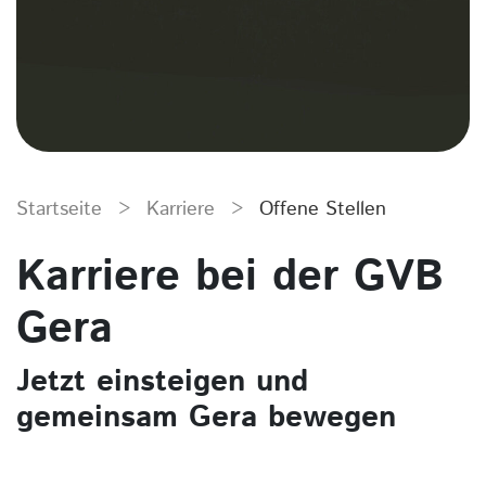
Startseite
>
Karriere
>
Offene Stellen
Karriere bei der GVB
Gera
Jetzt einsteigen und
gemeinsam Gera bewegen