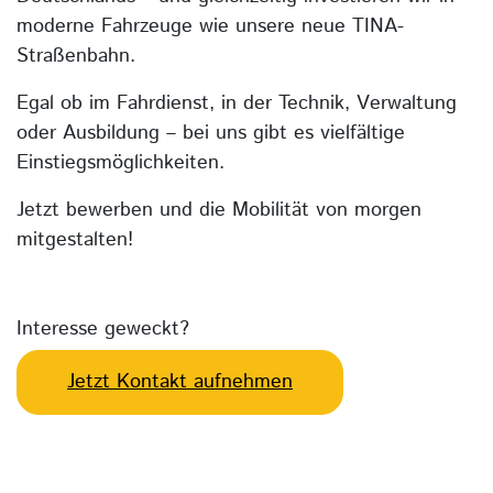
moderne Fahrzeuge wie unsere neue TINA-
Straßenbahn.
Egal ob im Fahrdienst, in der Technik, Verwaltung
oder Ausbildung – bei uns gibt es vielfältige
Einstiegsmöglichkeiten.
Jetzt bewerben und die Mobilität von morgen
mitgestalten!
Interesse geweckt?
Jetzt Kontakt aufnehmen