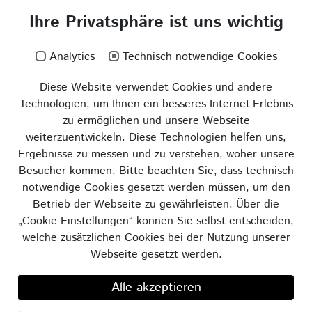
Ihre Privatsphäre ist uns wichtig
Analytics
Technisch notwendige Cookies
Diese Website verwendet Cookies und andere
Technologien, um Ihnen ein besseres Internet-Erlebnis
zu ermöglichen und unsere Webseite
weiterzuentwickeln. Diese Technologien helfen uns,
Ergebnisse zu messen und zu verstehen, woher unsere
Besucher kommen. Bitte beachten Sie, dass technisch
notwendige Cookies gesetzt werden müssen, um den
Betrieb der Webseite zu gewährleisten. Über die
„Cookie-Einstellungen“ können Sie selbst entscheiden,
welche zusätzlichen Cookies bei der Nutzung unserer
Webseite gesetzt werden.
Alle akzeptieren