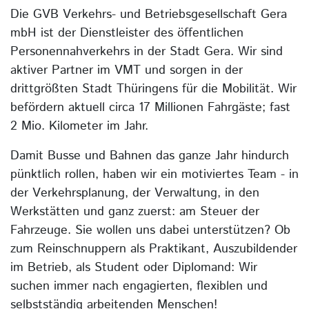
Die GVB Verkehrs- und Betriebsgesellschaft Gera
mbH ist der Dienstleister des öffentlichen
Personennahverkehrs in der Stadt Gera. Wir sind
aktiver Partner im VMT und sorgen in der
drittgrößten Stadt Thüringens für die Mobilität. Wir
befördern aktuell circa 17 Millionen Fahrgäste; fast
2 Mio. Kilometer im Jahr.
Damit Busse und Bahnen das ganze Jahr hindurch
pünktlich rollen, haben wir ein motiviertes Team - in
der Verkehrsplanung, der Verwaltung, in den
Werkstätten und ganz zuerst: am Steuer der
Fahrzeuge. Sie wollen uns dabei unterstützen? Ob
zum Reinschnuppern als Praktikant, Auszubildender
im Betrieb, als Student oder Diplomand: Wir
suchen immer nach engagierten, flexiblen und
selbstständig arbeitenden Menschen!