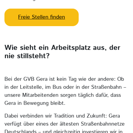
Freie Stellen finden
Wie sieht ein Arbeitsplatz aus, der
nie stillsteht?
Bei der GVB Gera ist kein Tag wie der andere: Ob
in der Leitstelle, im Bus oder in der Straßenbahn –
unsere Mitarbeitenden sorgen täglich dafür, dass
Gera in Bewegung bleibt.
Dabei verbinden wir Tradition und Zukunft: Gera
verfügt über eines der ältesten Straßenbahnnetze
Deutschlands – und gleichzeitig investieren wir in