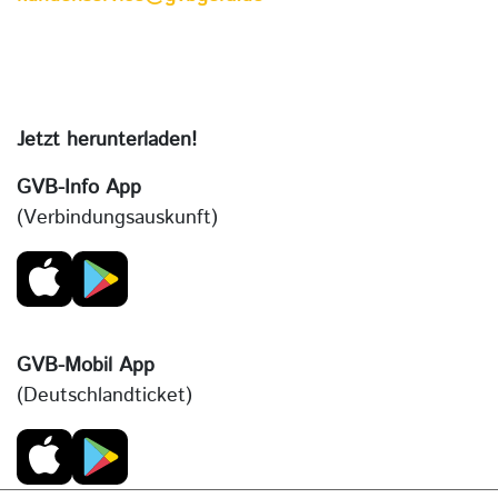
Jetzt herunterladen!
GVB-Info App
(Verbindungsauskunft)
GVB-Mobil App
(Deutschlandticket)