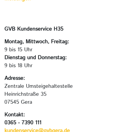
GVB Kundenservice H35
Montag, Mittwoch, Freitag:
9 bis 15 Uhr
Dienstag und Donnerstag:
9 bis 18 Uhr
Adresse:
Zentrale Umsteigehaltestelle
Heinrichstraße 35
07545 Gera
Kontakt:
0365 - 7390 111
kundenservice@gvbgera.de