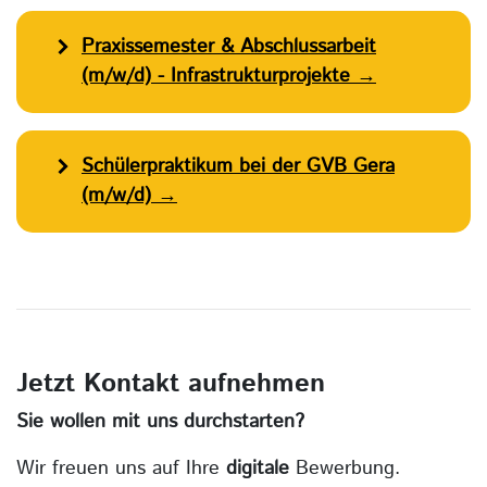
Praxissemester & Abschlussarbeit
(m/w/d) - Infrastrukturprojekte →
Schülerpraktikum bei der GVB Gera
(m/w/d) →
Jetzt Kontakt aufnehmen
Sie wollen mit uns durchstarten?
Wir freuen uns auf Ihre
digitale
Bewerbung.