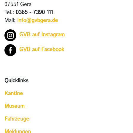
07551 Gera
Tel.:
0365 - 7390 111
Mail:
info@gvbgera.de
GVB auf Instagram
GVB auf Facebook
Quicklinks
Kantine
Museum
Fahrzeuge
Meldungen