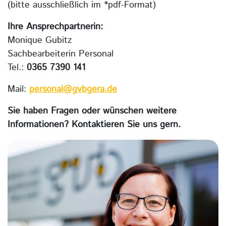
(bitte ausschließlich im *pdf-Format)
Ihre Ansprechpartnerin:
Monique Gubitz
Sachbearbeiterin Personal
Tel.:
0365 7390 141
Mail:
personal@gvbgera.de
Sie haben Fragen oder wünschen weitere
Informationen? Kontaktieren Sie uns gern.