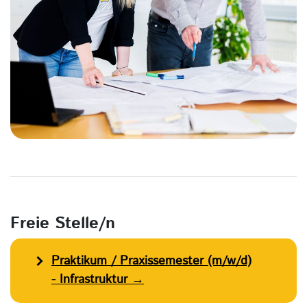
Freie Stelle/n
Praktikum / Praxissemester (m/w/d)
- Infrastruktur →