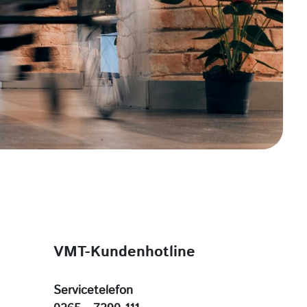
VMT-Kundenhotline
Servicetelefon