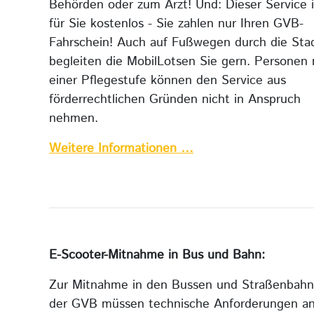
Behörden oder zum Arzt! Und: Dieser Service i
für Sie kostenlos - Sie zahlen nur Ihren GVB-
Fahrschein! Auch auf Fußwegen durch die Sta
begleiten die MobilLotsen Sie gern. Personen 
einer Pflegestufe können den Service aus
förderrechtlichen Gründen nicht in Anspruch
nehmen.
Weitere Informationen …
E-Scooter-Mitnahme in Bus und Bahn:
Zur Mitnahme in den Bussen und Straßenbah
der GVB müssen technische Anforderungen an