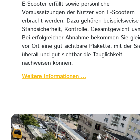
E-Scooter erfüllt sowie persönliche
Voraussetzungen der Nutzer von E-Scootern
erbracht werden. Dazu gehören beispielsweise
Standsicherheit, Kontrolle, Gesamtgewicht uv
Bei erfolgreicher Abnahme bekommen Sie glei
vor Ort eine gut sichtbare Plakette, mit der Si
überall und gut sichtbar die Tauglichkeit
nachweisen können.
Weitere Informationen …