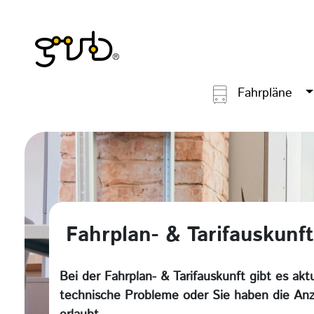
Fahrpläne
Fahrplan- & Tarifauskunft
Bei der Fahrplan- & Tarifauskunft gibt es aktu
technische Probleme oder Sie haben die Anz