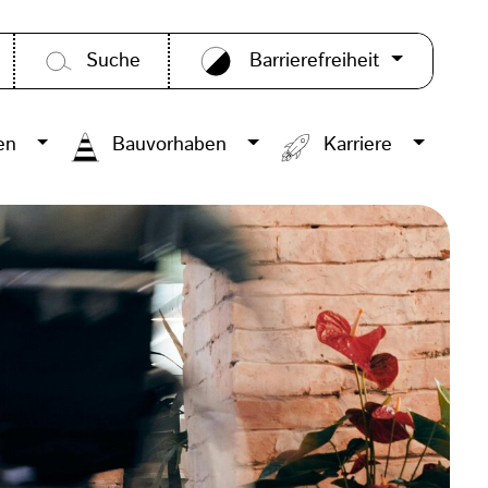
Suche
Barrierefreiheit
en
Bauvorhaben
Karriere