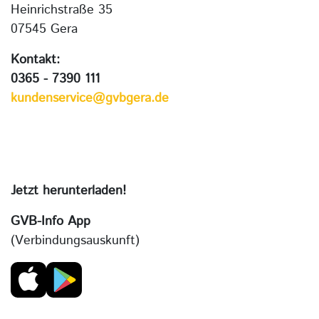
Heinrichstraße 35
07545 Gera
Kontakt:
0365 - 7390 111
kundenservice@gvbgera.de
Jetzt herunterladen!
GVB-Info App
(Verbindungsauskunft)