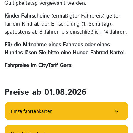
Gültigkeitstag vorgewählt werden.
Kinder-Fahrscheine
(ermäßigter Fahrpreis) gelten
für ein Kind ab der Einschulung (1. Schultag),
spätestens ab 8 Jahren bis einschließlich 14 Jahren.
Für die Mitnahme eines Fahrrads oder eines
Hundes lösen Sie bitte eine Hunde-Fahrrad-Karte!
Fahrpreise im CityTarif Gera:
Preise ab 01.08.2026
Einzelfahrtenkarten