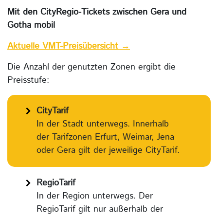
Mit den CityRegio-Tickets zwischen Gera und
Gotha mobil
Aktuelle VMT-Preisübersicht →
Die Anzahl der genutzten Zonen ergibt die
Preisstufe:
CityTarif
In der Stadt unterwegs. Innerhalb
der Tarifzonen Erfurt, Weimar, Jena
oder Gera gilt der jeweilige CityTarif.
RegioTarif
In der Region unterwegs. Der
RegioTarif gilt nur außerhalb der