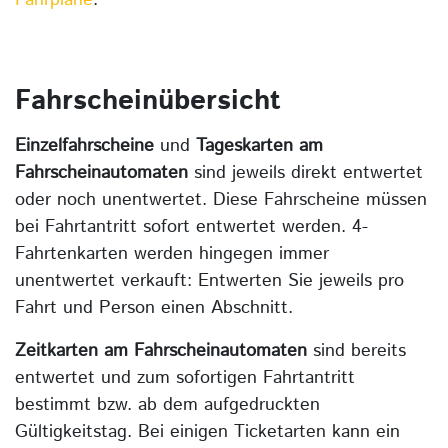
Fahrpläne
.
Fahrscheinübersicht
Einzelfahrscheine
und
Tageskarten
am
Fahrscheinautomaten
sind
jeweils direkt entwertet
oder noch unentwertet. Diese Fahrscheine müssen
bei Fahrtantritt sofort entwertet werden. 4-
Fahrtenkarten werden hingegen immer
unentwertet verkauft: Entwerten Sie jeweils pro
Fahrt und Person einen Abschnitt.
Zeitkarten am Fahrscheinautomaten
sind bereits
entwertet und zum sofortigen Fahrtantritt
bestimmt bzw. ab dem aufgedruckten
Gültigkeitstag. Bei einigen Ticketarten kann ein