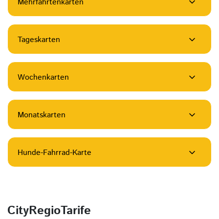
Mehrfahrtenkarten
Tageskarten
Wochenkarten
Monatskarten
Hunde-Fahrrad-Karte
CityRegioTarife