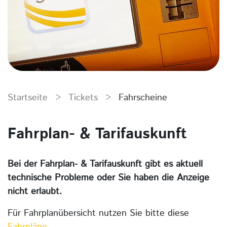
Startseite
>
Tickets
>
Fahrscheine
Fahrplan- & Tarifauskunft
Bei der Fahrplan- & Tarifauskunft gibt es aktuell
technische Probleme oder Sie haben die Anzeige
nicht erlaubt.
Für Fahrplanübersicht nutzen Sie bitte diese