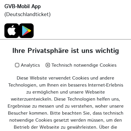
GVB-Mobil App
(Deutschlandticket)
Ihre Privatsphäre ist uns wichtig
Analytics
Technisch notwendige Cookies
Diese Website verwendet Cookies und andere
Technologien, um Ihnen ein besseres Internet-Erlebnis
zu ermöglichen und unsere Webseite
weiterzuentwickeln. Diese Technologien helfen uns,
Ergebnisse zu messen und zu verstehen, woher unsere
Besucher kommen. Bitte beachten Sie, dass technisch
notwendige Cookies gesetzt werden müssen, um den
Betrieb der Webseite zu gewährleisten. Über die