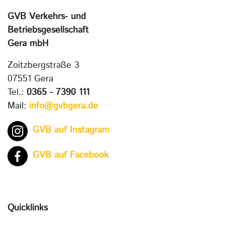
GVB Verkehrs- und
Betriebsgesellschaft
Gera mbH
Zoitzbergstraße 3
07551 Gera
Tel.:
0365 - 7390 111
Mail:
info@gvbgera.de
GVB auf Instagram
GVB auf Facebook
Quicklinks