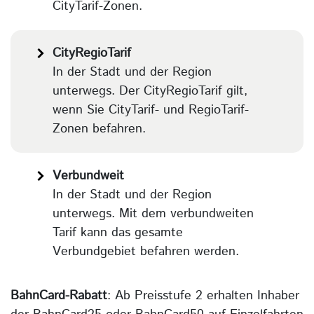
CityTarif-Zonen.
CityRegioTarif
In der Stadt und der Region
unterwegs. Der CityRegioTarif gilt,
wenn Sie CityTarif- und RegioTarif-
Zonen befahren.
Verbundweit
In der Stadt und der Region
unterwegs. Mit dem verbundweiten
Tarif kann das gesamte
Verbundgebiet befahren werden.
BahnCard-Rabatt
: Ab Preisstufe 2 erhalten Inhaber