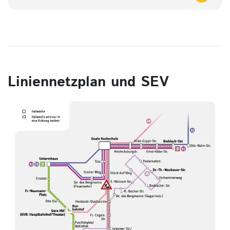
Liniennetzplan und SEV