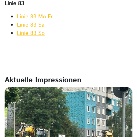
Linie 83
Linie 83 Mo-Fr
Linie 83 Sa
Linie 83 So
Aktuelle Impressionen