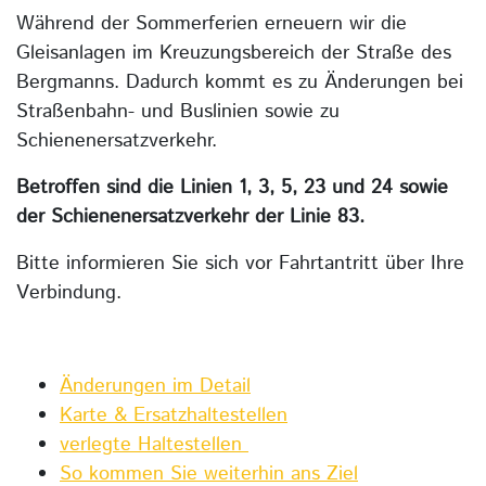
Während der Sommerferien erneuern wir die
Gleisanlagen im Kreuzungsbereich der Straße des
Bergmanns. Dadurch kommt es zu Änderungen bei
Straßenbahn- und Buslinien sowie zu
Schienenersatzverkehr.
Betroffen sind die Linien 1, 3, 5, 23 und 24 sowie
der Schienenersatzverkehr der Linie 83.
Bitte informieren Sie sich vor Fahrtantritt über Ihre
Verbindung.
Änderungen im Detail
Karte & Ersatzhaltestellen
verlegte Haltestellen
So kommen Sie weiterhin ans Ziel