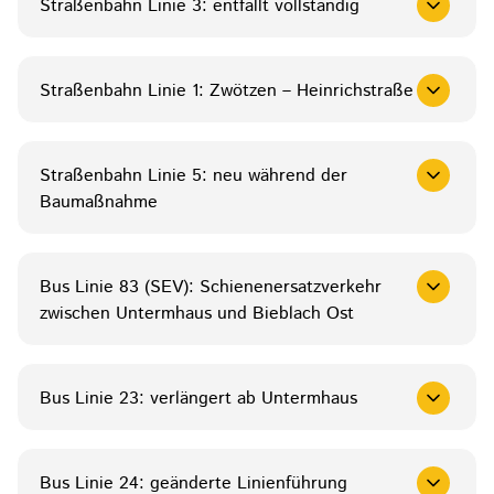
Straßenbahn Linie 3: entfällt vollständig
Straßenbahn Linie 1: Zwötzen – Heinrichstraße
Straßenbahn Linie 5: neu während der
Baumaßnahme
Bus Linie 83 (SEV): Schienenersatzverkehr
zwischen Untermhaus und Bieblach Ost
Bus Linie 23: verlängert ab Untermhaus
Bus Linie 24: geänderte Linienführung