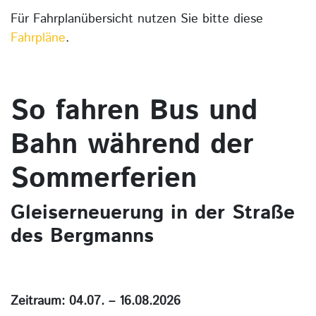
Für Fahrplanübersicht nutzen Sie bitte diese
Fahrpläne
.
So fahren Bus und
Bahn während der
Sommerferien
Gleiserneuerung in der Straße
des Bergmanns
Zeitraum: 04.07. – 16.08.2026