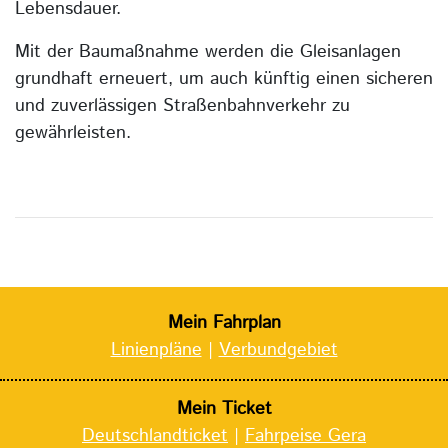
Lebensdauer.
Mit der Baumaßnahme werden die Gleisanlagen
grundhaft erneuert, um auch künftig einen sicheren
und zuverlässigen Straßenbahnverkehr zu
gewährleisten.
Mein Fahrplan
Linienpläne
|
Verbundgebiet
Mein Ticket
Deutschlandticket
|
Fahrpeise Gera