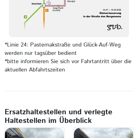
*Linie 24: Pasternakstraße und Glück-Auf-Weg
werden nur tagsüber bedient
*bitte informieren Sie sich vor Fahrtantritt über die
aktuellen Abfahrtszeiten
Ersatzhaltestellen und verlegte
Haltestellen im Überblick