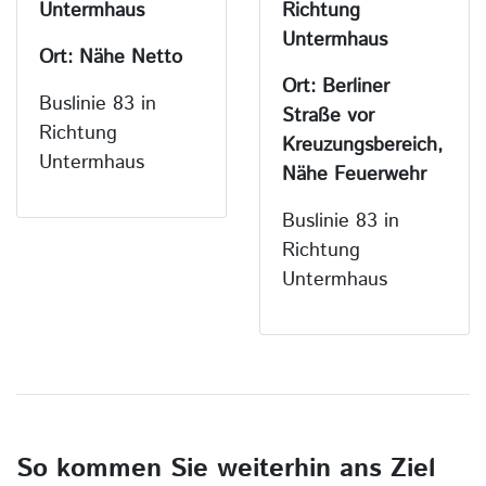
Untermhaus
Richtung
Untermhaus
Ort: Nähe Netto
Ort: Berliner
Buslinie 83 in
Straße vor
Richtung
Kreuzungsbereich,
Untermhaus
Nähe Feuerwehr
Buslinie 83 in
Richtung
Untermhaus
So kommen Sie weiterhin ans Ziel