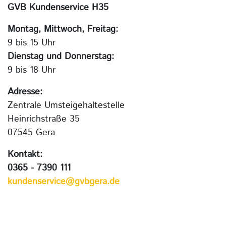
GVB Kundenservice H35
Montag, Mittwoch, Freitag:
9 bis 15 Uhr
Dienstag und Donnerstag:
9 bis 18 Uhr
Adresse:
Zentrale Umsteigehaltestelle
Heinrichstraße 35
07545 Gera
Kontakt:
0365 - 7390 111
kundenservice@gvbgera.de