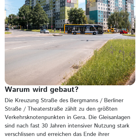
Warum wird gebaut?
Die Kreuzung Straße des Bergmanns / Berliner
Straße / Theaterstraße zählt zu den größten
Verkehrsknotenpunkten in Gera. Die Gleisanlagen
sind nach fast 30 Jahren intensiver Nutzung stark
verschlissen und erreichen das Ende ihrer