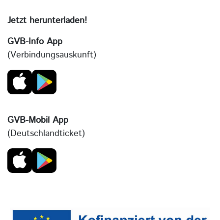
Jetzt herunterladen!
GVB-Info App
(Verbindungsauskunft)
GVB-Mobil App
(Deutschlandticket)