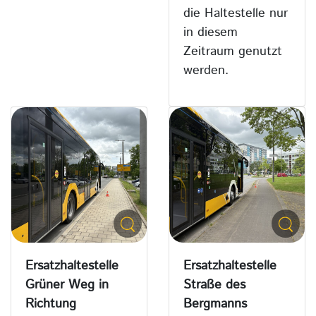
die Haltestelle nur
in diesem
Zeitraum genutzt
werden.
Ersatzhaltestelle
Ersatzhaltestelle
Grüner Weg in
Straße des
Richtung
Bergmanns