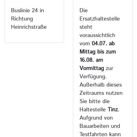
Buslinie 24 in
Die
Richtung
Ersatzhaltestelle
Heinrichstraße
steht
voraussichtlich
vom
04.07. ab
Mittag bis zum
16.08. am
Vormittag
zur
Verfügung.
Außerhalb dieses
Zeitraums nutzen
Sie bitte die
Haltestelle
Tinz
.
Aufgrund von
Bauarbeiten und
Testfahrten kann