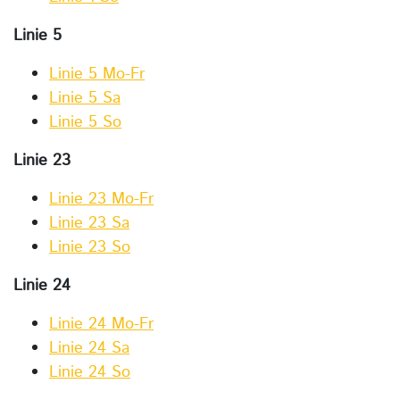
Linie 5
Linie 5 Mo-Fr
Linie 5 Sa
Linie 5 So
Linie 23
Linie 23 Mo-Fr
Linie 23 Sa
Linie 23 So
Linie 24
Linie 24 Mo-Fr
Linie 24 Sa
Linie 24 So