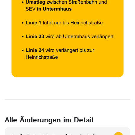
Alle Änderungen im Detail