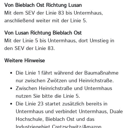
Von Bieblach Ost Richtung Lusan
Mit dem SEV der Linie 83 bis Untermhaus,
anschließend weiter mit der Linie 5.
Von Lusan Richtung Bieblach Ost
Mit der Linie 5 bis Untermhaus, dort Umstieg in
den SEV der Linie 83.
Weitere Hinweise
Die Linie 1 fährt während der Baumaßnahme
nur zwischen Zwötzen und Heinrichstraße.
Zwischen Heinrichstraße und Untermhaus
nutzen Sie bitte die Linie 5.
Die Linie 23 startet zusätzlich bereits in
Untermhaus und verbindet Untermhaus, Duale
Hochschule, Bieblach Ost und das
Industriegebiet Cretzschwitz/Amazon.