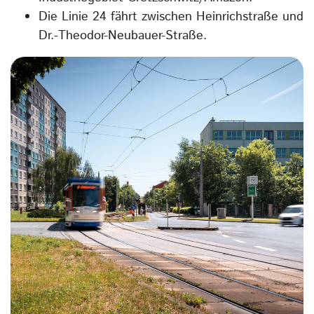
Die Linie 24 fährt zwischen Heinrichstraße und
Dr.-Theodor-Neubauer-Straße.