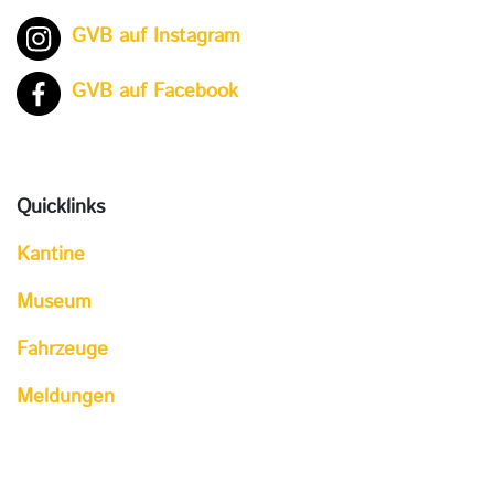
GVB auf Instagram
GVB auf Facebook
Quicklinks
Kantine
Museum
Fahrzeuge
Meldungen