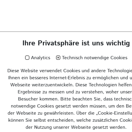
Ihre Privatsphäre ist uns wichtig
Analytics
Technisch notwendige Cookies
Diese Website verwendet Cookies und andere Technologi
Ihnen ein besseres Internet-Erlebnis zu ermöglichen und 
Webseite weiterzuentwickeln. Diese Technologien helfen
Ergebnisse zu messen und zu verstehen, woher unse
Besucher kommen. Bitte beachten Sie, dass technis
notwendige Cookies gesetzt werden müssen, um den Be
der Webseite zu gewährleisten. Über die „Cookie-Einstell
können Sie selbst entscheiden, welche zusätzlichen Cooki
der Nutzung unserer Webseite gesetzt werden.